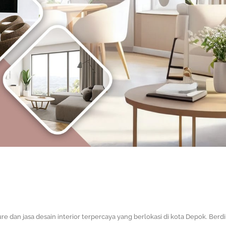
ure dan jasa desain interior terpercaya yang berlokasi di kota Depok.
Berdi