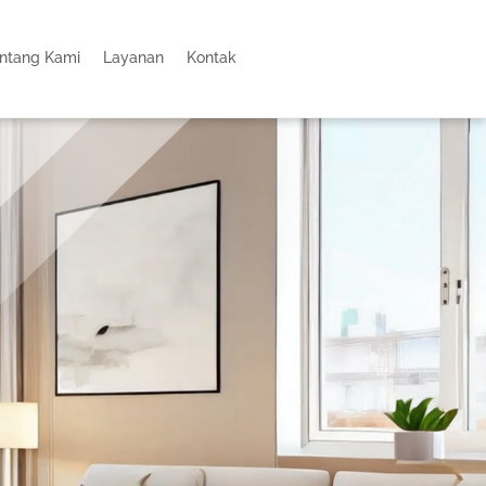
ntang Kami
Layanan
Kontak