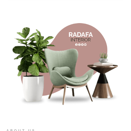
ABOUT US