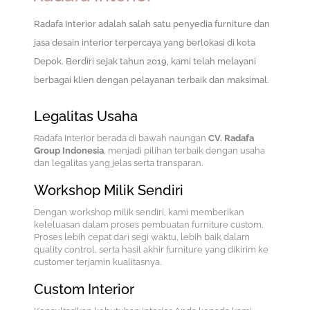
Radafa Interior adalah salah satu penyedia furniture dan
jasa desain interior terpercaya yang berlokasi di kota
Depok.
Berdiri sejak tahun 2019, kami telah melayani
berbagai klien dengan pelayanan terbaik dan maksimal.
Legalitas Usaha
Radafa Interior berada di bawah naungan
CV. Radafa
Group Indonesia
, menjadi pilihan terbaik dengan usaha
dan legalitas yang jelas serta transparan.
Workshop Milik Sendiri
Dengan workshop milik sendiri, kami memberikan
keleluasan dalam proses pembuatan furniture custom.
Proses lebih cepat dari segi waktu, lebih baik dalam
quality control, serta hasil akhir furniture yang dikirim ke
customer terjamin kualitasnya.
Custom Interior