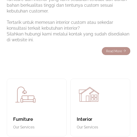
bahan berkualitas tinggi dan tentunya custom sesuai
kebutuhan customer.
Tertarik untuk memesan interior custom atau sekedar
konsultasi terkait kebutuhan interior?
Silahkan hubungi kami melalui kontak yang sudah disediakan
di website ini.
Read More
Furniture
Interior
Our Services
Our Services