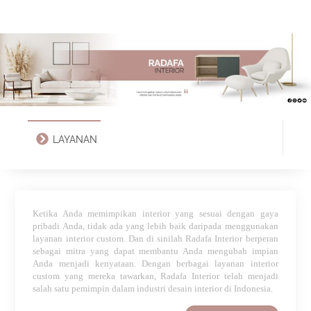
LAYANAN
Ketika Anda memimpikan interior yang sesuai dengan gaya
pribadi Anda, tidak ada yang lebih baik daripada menggunakan
layanan interior custom. Dan di sinilah Radafa Interior berperan
sebagai mitra yang dapat membantu Anda mengubah impian
Anda menjadi kenyataan. Dengan berbagai layanan interior
custom yang mereka tawarkan, Radafa Interior telah menjadi
salah satu pemimpin dalam industri desain interior di Indonesia.