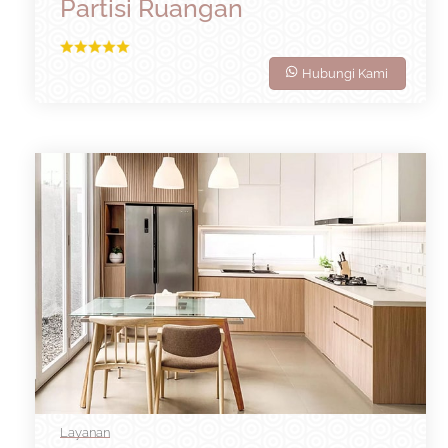
Partisi Ruangan
Hubungi Kami
Layanan