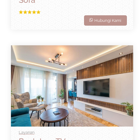
Hubungi Kami
Layanan