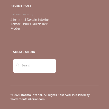
RECENT POST
1 November 2025
4 Inspirasi Desain Interior
Kamar Tidur Ukuran Kecil
Modern
SOCIAL MEDIA
© 2023 Radafa Interior. All Rights Reserved. Published by
www.radafainterior.com