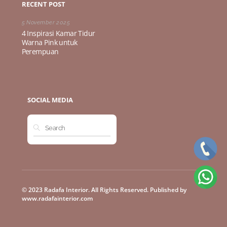
RECENT POST
5 November 2025
4 Inspirasi Kamar Tidur
Warna Pink untuk
Perempuan
SOCIAL MEDIA
© 2023 Radafa Interior. All Rights Reserved. Published by
www.radafainterior.com