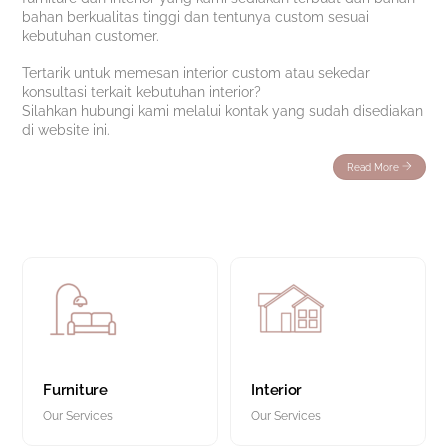
bahan berkualitas tinggi dan tentunya custom sesuai
kebutuhan customer.
Tertarik untuk memesan interior custom atau sekedar
konsultasi terkait kebutuhan interior?
Silahkan hubungi kami melalui kontak yang sudah disediakan
di website ini.
Read More
Furniture
Interior
Our Services
Our Services