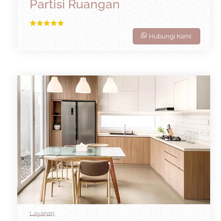
Partisi Ruangan
Hubungi Kami
Layanan