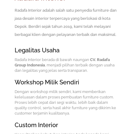
Radafa Interior adalah salah satu penyedia furniture dan
jasa desain interior terpercaya yang berlokasi di kota
Depok.
Berdiri sejak tahun 2019, kami telah melayani
berbagai klien dengan pelayanan terbaik dan maksimal.
Legalitas Usaha
Radafa Interior berada di bawah naungan
CV. Radafa
Group Indonesia
, menjadi pilihan terbaik dengan usaha
dan legalitas yang jelas serta transparan.
Workshop Milik Sendiri
Dengan workshop milik sendiri, kami memberikan
keleluasan dalam proses pembuatan furniture custom.
Proses lebih cepat dari segi waktu, lebih baik dalam
quality control, serta hasil akhir furniture yang dikirim ke
customer terjamin kualitasnya.
Custom Interior