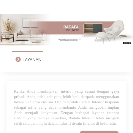
LAYANAN
Ketika Anda memimpikan interior yang sesuai dengan gaya
pribadi Anda, tidak ada yang lebih baik daripada menggunakan
layanan interior custom. Dan di sinilah Radafa Interior berperan
sebagai mitra yang dapat membantu Anda mengubah impian
Anda menjadi kenyataan. Dengan berbagai layanan interior
custom yang mereka tawarkan, Radafa Interior telah menjadi
salah satu pemimpin dalam industri desain interior di Indonesia.