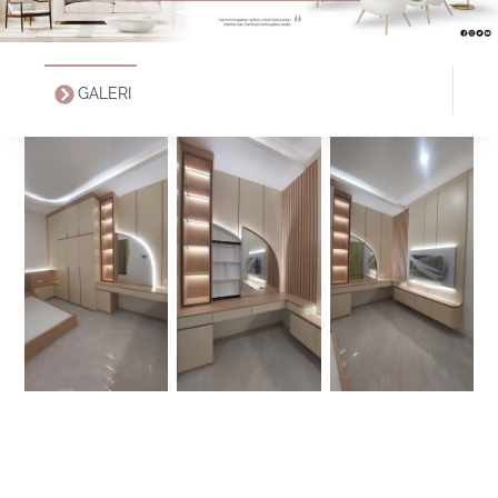
GALERI