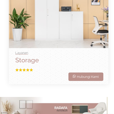
Layanan
Storage
Hubungi Kami