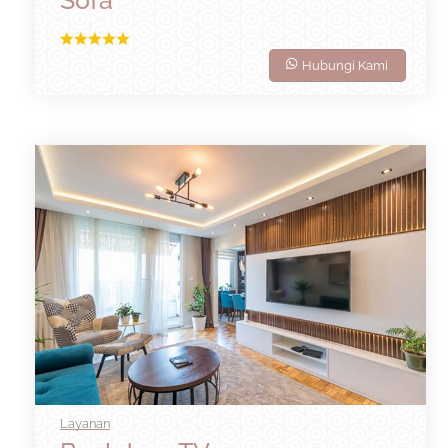
Hubungi Kami
Layanan