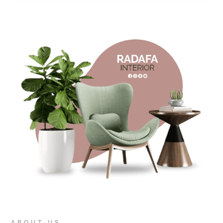
ABOUT US