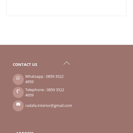
Back
CONTACT US
To
Top
Whatsapp : 0859 3522
4959
Telephone : 0859 3522
4959
radafa.interior@gmail.com