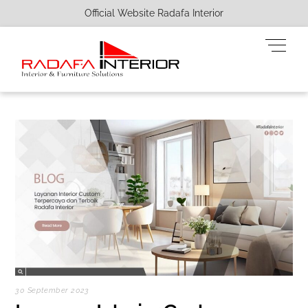
Official Website Radafa Interior
Skip
Men
to
content
30 September 2023