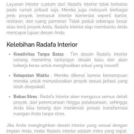
Layanan interior custom dari Radafa Interior tidak terbatas
pada rumah pribadi saja. Mereka juga melayani berbagai
jenis proyek, termasuk interior komersial seperti kantor,
restoran, dan ruang pameran. Tidak peduli seberapa besar
atau kecil proyek Anda, Radafa Interior siap membantu Anda
mencapai tujuan desain Anda.
Kelebihan Radafa Interior
Kreativitas Tanpa Batas
: Tim desain Radafa Interior
senang menerima tantangan desain baru dan akan
bekerja keras untuk menghasilkan solusi yang inovatif.
Ketepatan Waktu
: Mereka dikenal karena kemampuan
mereka untuk menyelesaikan proyek sesuai jadwal yang
telah disepakati.
Bebas Stres
: Radafa Interior akan mengurus semua detail
proyek, dari perencanaan hingga pelaksanaan, sehingga
Anda bisa tenang dan menikmati proses transformasi
ruangan Anda tanpa stres.
Jika Anda menginginkan desain interior yang sesuai dengan
impian Anda, maka Radafa Interior adalah mitra yang tepat.