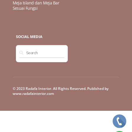
Meja Island dan Meja Bar
Sesuai Fungsi
SOCIAL MEDIA
© 2023 Radafa Interior. All Rights Reserved. Published by
www.radafainterior.com