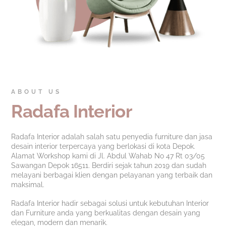
ABOUT US
Radafa Interior
Radafa Interior adalah salah satu penyedia furniture dan jasa
desain interior terpercaya yang berlokasi di kota Depok.
Alamat Workshop kami di Jl. Abdul Wahab No 47 Rt 03/05
Sawangan Depok 16511. Berdiri sejak tahun 2019 dan sudah
melayani berbagai klien dengan pelayanan yang terbaik dan
maksimal.
Radafa Interior hadir sebagai solusi untuk kebutuhan Interior
dan Furniture anda yang berkualitas dengan desain yang
elegan, modern dan menarik.