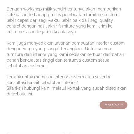
Dengan workshop milik sendiri tentunya akan memberikan
keleluasan terhadap proses pembuatan furniture custom,
lebih cepat dari segi waktu, lebih baik dari segi quality
control dengan hasil akhir furniture yang kami kirim ke
customer akan terjamin kualitasnya.
Kami juga menyediakan layanan pembuatan interior custom
dengan harga yang sangat terjangkau. Untuk semua
furniture dan interior yang kami sediakan terbuat dari bahan-
bahan berkualitas tinggi dan tentunya custom sesuai
kebutuhan customer.
Tertarik untuk memesan interior custom atau sekedar
konsultasi terkait kebutuhan interior?
Silahkan hubungi kami melalui kontak yang sudah disediakan
di website ini.
Read More