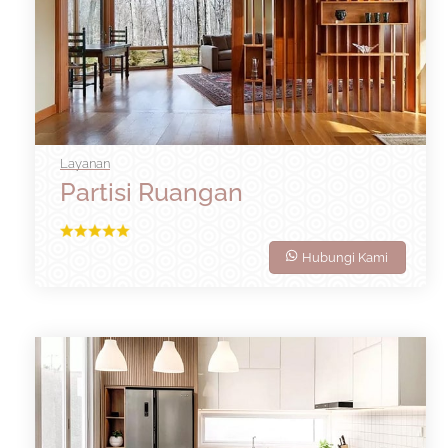
Layanan
Partisi Ruangan
Hubungi Kami