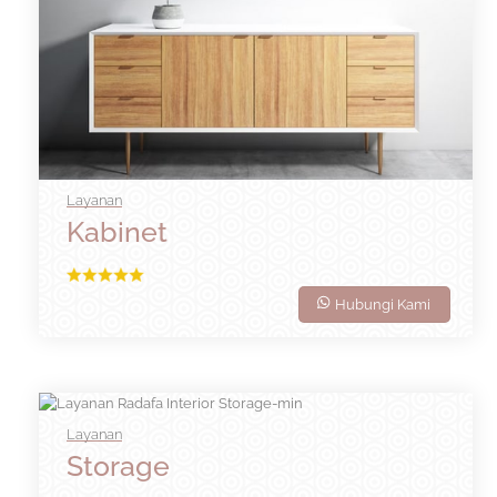
Layanan
Kabinet
Hubungi Kami
Layanan
Storage