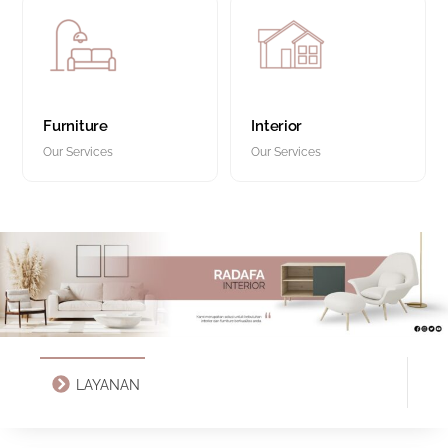
Furniture
Interior
Our Services
Our Services
LAYANAN