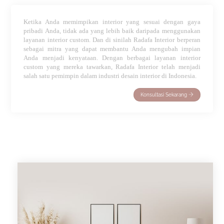
Ketika Anda memimpikan interior yang sesuai dengan gaya
pribadi Anda, tidak ada yang lebih baik daripada menggunakan
layanan interior custom. Dan di sinilah Radafa Interior berperan
sebagai mitra yang dapat membantu Anda mengubah impian
Anda menjadi kenyataan. Dengan berbagai layanan interior
custom yang mereka tawarkan, Radafa Interior telah menjadi
salah satu pemimpin dalam industri desain interior di Indonesia.
Konsultasi Sekarang