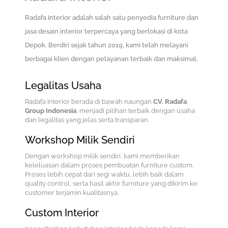
Radafa Interior adalah salah satu penyedia furniture dan
jasa desain interior terpercaya yang berlokasi di kota
Depok.
Berdiri sejak tahun 2019, kami telah melayani
berbagai klien dengan pelayanan terbaik dan maksimal.
Legalitas Usaha
Radafa Interior berada di bawah naungan
CV. Radafa
Group Indonesia
, menjadi pilihan terbaik dengan usaha
dan legalitas yang jelas serta transparan.
Workshop Milik Sendiri
Dengan workshop milik sendiri, kami memberikan
keleluasan dalam proses pembuatan furniture custom.
Proses lebih cepat dari segi waktu, lebih baik dalam
quality control, serta hasil akhir furniture yang dikirim ke
customer terjamin kualitasnya.
Custom Interior